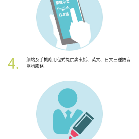
4.
網站及手機應用程式提供廣東話、英文、日文三種語言
諮詢服務。