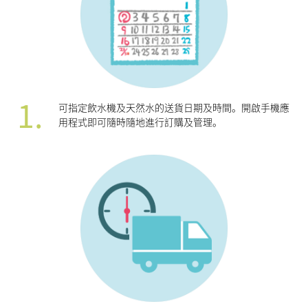
1.
可指定飲水機及天然水的送貨日期及時間。開啟手機應
用程式即可隨時隨地進行訂購及管理。